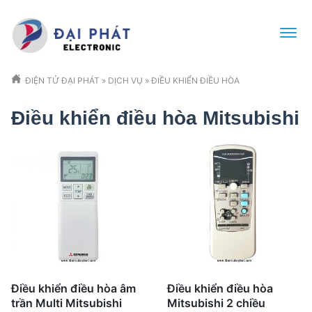
ĐIỆN TỬ ĐẠI PHÁT
»
DỊCH VỤ
»
ĐIỀU KHIỂN ĐIỀU HÒA
Điều khiển điều hòa Mitsubishi
Điều khiển điều hòa âm
Điều khiển điều hòa
trần Multi Mitsubishi
Mitsubishi 2 chiều