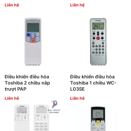
Liên hệ
Liên hệ
Điều khiển điều hòa
Điều khiển điều hòa
Toshiba 2 chiều nắp
Toshiba 1 chiều WC-
trượt PAP
L03SE
Liên hệ
Liên hệ