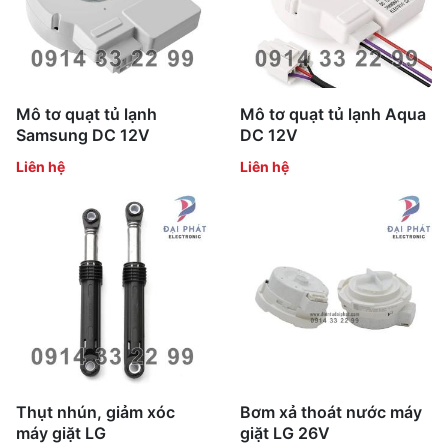
Mô tơ quạt tủ lạnh
Mô tơ quạt tủ lạnh Aqua
Samsung DC 12V
DC 12V
Liên hệ
Liên hệ
Thụt nhún, giảm xóc
Bơm xả thoát nước máy
máy giặt LG
giặt LG 26V