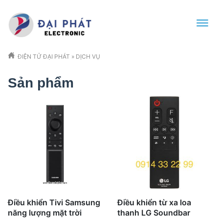
ĐIỆN TỬ ĐẠI PHÁT
»
DỊCH VỤ
Sản phẩm
Điều khiển Tivi Samsung
Điều khiển từ xa loa
năng lượng mặt trời
thanh LG Soundbar