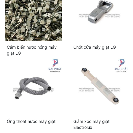
Cảm biến nước nóng máy
Chốt cửa máy giặt LG
giặt LG
Ống thoát nước máy giặt
Giảm xóc máy giặt
Electrolux