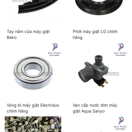
Tay nắm cửa máy giặt
Phớt máy giặt LG chính
Beko
hãng
Vòng bi máy giặt Electrolux
Van cấp nước đơn máy
chính hãng
giặt Aqua Sanyo