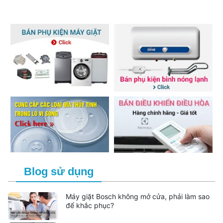
Blog sử dụng
Máy giặt Bosch không mở cửa, phải làm sao
để khắc phục?