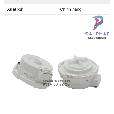
Xuất xứ:
Chính hãng