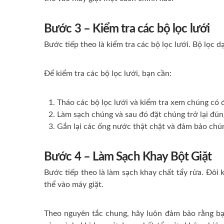
Bước 3 – Kiểm tra các bộ lọc lưới
Bước tiếp theo là kiểm tra các bộ lọc lưới.
Bộ lọc d
Để kiểm tra các bộ lọc lưới, bạn cần:
Tháo các bộ lọc lưới và kiểm tra xem chúng có
Làm sạch chúng và sau đó đặt chúng trở lại đúng
Gắn lại các ống nước thật chặt và đảm bảo chún
Bước 4 – Làm Sạch Khay Bột Giặt
Bước tiếp theo là làm sạch khay chất tẩy rửa.
Đôi k
thể vào máy giặt.
Theo nguyên tắc chung, hãy luôn đảm bảo rằng bạ