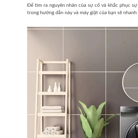
Để tìm ra nguyên nhân của sự cố và khắc phục sự
trong hướng dẫn này và máy giặt của bạn sẽ nhanh 