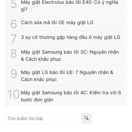
Máy giặt Electrolux báo lỗi E40: Có ý nghĩa
gì?
Cách sửa mã lỗi OE máy giặt LG
3 sự cố thường gặp hàng đầu ở máy giặt LG
Máy giặt Samsung báo lỗi SC: Nguyên nhân
& Cách khắc phục
Máy giặt LG báo lỗi UE: 7 Nguyên nhân &
Cách khắc phục
Máy giặt Samsung báo lỗi 4C: Kiểm tra với 6
bước đơn giản