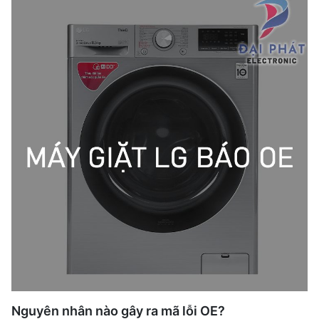
Nguyên nhân nào gây ra mã lỗi OE?