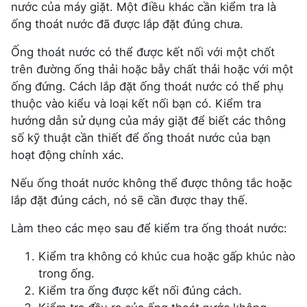
nước của máy giặt. Một điều khác cần kiểm tra là
ống thoát nước đã được lắp đặt đúng chưa.
Ống thoát nước có thể được kết nối với một chốt
trên đường ống thải hoặc bẫy chất thải hoặc với một
ống đứng. Cách lắp đặt ống thoát nước có thể phụ
thuộc vào kiểu và loại kết nối bạn có. Kiểm tra
hướng dẫn sử dụng của máy giặt để biết các thông
số kỹ thuật cần thiết để ống thoát nước của bạn
hoạt động chính xác.
Nếu ống thoát nước không thể được thông tắc hoặc
lắp đặt đúng cách, nó sẽ cần được thay thế.
Làm theo các mẹo sau để kiểm tra ống thoát nước:
Kiểm tra không có khúc cua hoặc gấp khúc nào
trong ống.
Kiểm tra ống được kết nối đúng cách.