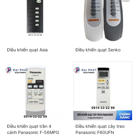
Điều khiển quạt Asia
Điều khiển quạt Senko
Điều khiển quạt trần 4
Điều khiển quạt cây treo
cánh Panasonic F-56MPG
Panasonic F60UFN