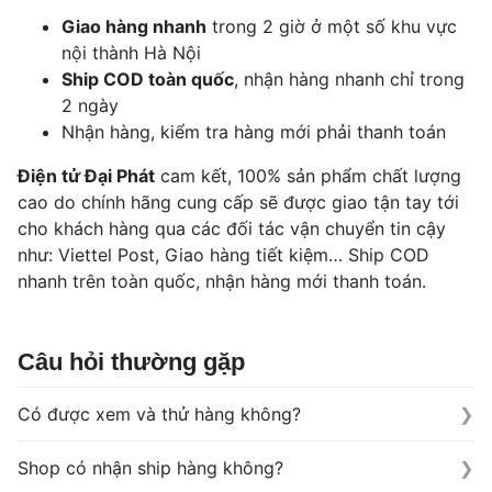
Giao hàng nhanh
trong 2 giờ ở một số khu vực
nội thành Hà Nội
Ship COD toàn quốc
, nhận hàng nhanh chỉ trong
2 ngày
Nhận hàng, kiểm tra hàng mới phải thanh toán
Điện tử Đại Phát
cam kết, 100% sản phẩm chất lượng
cao do chính hãng cung cấp sẽ được giao tận tay tới
cho khách hàng qua các đối tác vận chuyển tin cậy
như: Viettel Post, Giao hàng tiết kiệm… Ship COD
nhanh trên toàn quốc, nhận hàng mới thanh toán.
Câu hỏi thường gặp
Có được xem và thử hàng không?
Được xem hàng mới phải thanh toán tiền (COD)
Shop có nhận ship hàng không?