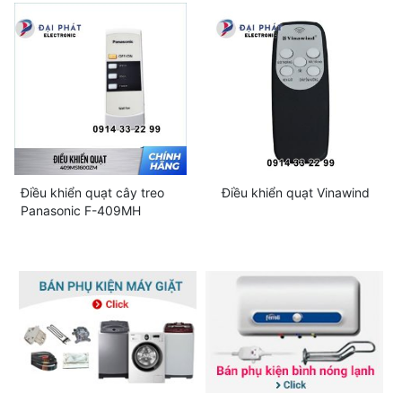
Điều khiển quạt cây treo
Điều khiển quạt Vinawind
Panasonic F-409MH