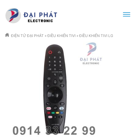
ĐIỆN TỬ ĐẠI PHÁT
»
ĐIỀU KHIỂN TIVI
»
ĐIỀU KHIỂN TIVI LG