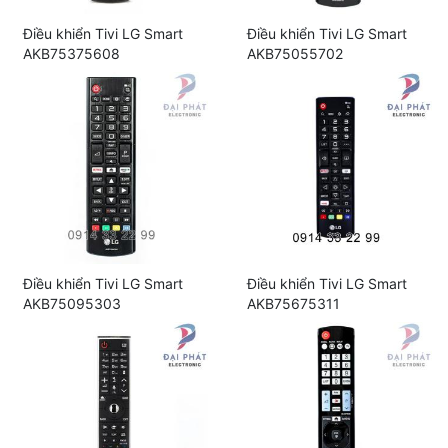
Điều khiển Tivi LG Smart
Điều khiển Tivi LG Smart
AKB75375608
AKB75055702
Điều khiển Tivi LG Smart
Điều khiển Tivi LG Smart
AKB75095303
AKB75675311