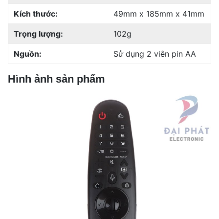
Kích thước:
49mm x 185mm x 41mm
Trọng lượng:
102g
Nguồn:
Sử dụng 2 viên pin AA
Hình ảnh sản phẩm