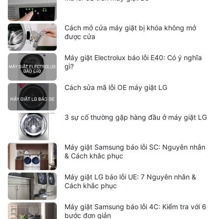
Cách mở cửa máy giặt bị khóa không mở
được cửa
Máy giặt Electrolux báo lỗi E40: Có ý nghĩa
gì?
Cách sửa mã lỗi OE máy giặt LG
3 sự cố thường gặp hàng đầu ở máy giặt LG
Máy giặt Samsung báo lỗi SC: Nguyên nhân
& Cách khắc phục
Máy giặt LG báo lỗi UE: 7 Nguyên nhân &
Cách khắc phục
Máy giặt Samsung báo lỗi 4C: Kiểm tra với 6
bước đơn giản