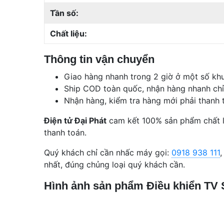
Tần số:
Chất liệu:
Thông tin vận chuyển
Giao hàng nhanh trong 2 giờ ở một số khu
Ship COD toàn quốc, nhận hàng nhanh chỉ
Nhận hàng, kiểm tra hàng mới phải thanh 
Điện tử Đại Phát
cam kết 100% sản phẩm chất l
thanh toán.
Quý khách chỉ cần nhấc máy gọi:
0918 938 111
,
nhất, đúng chủng loại quý khách cần.
Hình ảnh sản phẩm Điều khiển TV