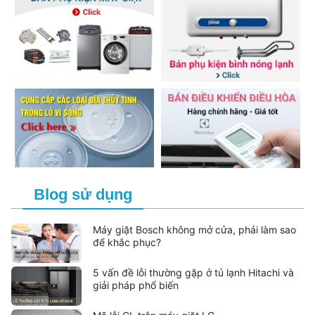
Blog sử dụng
Máy giặt Bosch không mở cửa, phải làm sao
để khắc phục?
5 vấn đề lỗi thường gặp ở tủ lạnh Hitachi và
giải pháp phổ biến