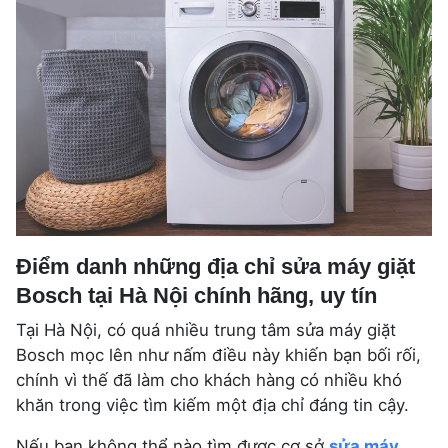
Điểm danh những địa chỉ sửa máy giặt
Bosch tại Hà Nội chính hãng, uy tín
Tại Hà Nội, có quá nhiều trung tâm sửa máy giặt
Bosch mọc lên như nấm điều này khiến bạn bối rối,
chính vì thế đã làm cho khách hàng có nhiều khó
khăn trong việc tìm kiếm một địa chỉ đáng tin cậy.
Nếu bạn không thể nào tìm được cơ sở
sửa máy