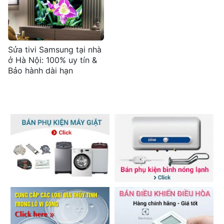
Sửa tivi Samsung tại nhà
ở Hà Nội: 100% uy tín &
Bảo hành dài hạn