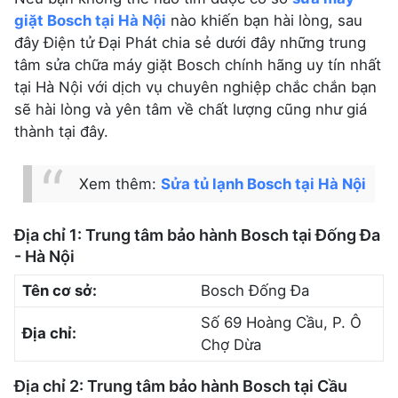
giặt Bosch tại Hà Nội
nào khiến bạn hài lòng, sau
đây Điện tử Đại Phát chia sẻ dưới đây những trung
tâm sửa chữa máy giặt Bosch chính hãng uy tín nhất
tại Hà Nội với dịch vụ chuyên nghiệp chắc chắn bạn
sẽ hài lòng và yên tâm về chất lượng cũng như giá
thành tại đây.
Xem thêm:
Sửa tủ lạnh Bosch tại Hà Nội
Địa chỉ 1: Trung tâm bảo hành Bosch tại Đống Đa
- Hà Nội
Tên cơ sở:
Bosch Đống Đa
Số 69 Hoàng Cầu, P. Ô
Địa chỉ:
Chợ Dừa
Địa chỉ 2: Trung tâm bảo hành Bosch tại Cầu