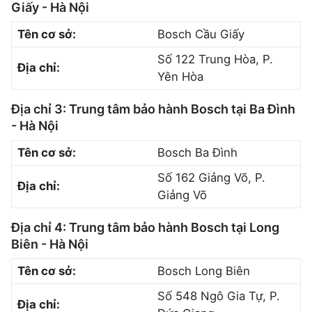
Giấy - Hà Nội
Tên cơ sở:
Bosch Cầu Giấy
Số 122 Trung Hòa, P.
Địa chỉ:
Yên Hòa
Địa chỉ 3: Trung tâm bảo hành Bosch tại Ba Đình
- Hà Nội
Tên cơ sở:
Bosch Ba Đình
Số 162 Giảng Võ, P.
Địa chỉ:
Giảng Võ
Địa chỉ 4: Trung tâm bảo hành Bosch tại Long
Biên - Hà Nội
Tên cơ sở:
Bosch Long Biên
Số 548 Ngô Gia Tự, P.
Địa chỉ: