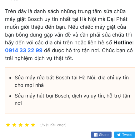
Trên đây là danh sách những trung tâm sửa chữa
máy giặt Bosch uy tín nhất tại Hà Nội mà Đại Phát
muốn giới thiệu đến bạn. Nếu chiếc máy giặt của
bạn bỗng dưng gặp vấn đề và cần phải sửa chữa thì
hãy đến với các địa chỉ trên hoặc liên hệ số
Hotline:
0914 33 22 99
để được hỗ trợ tận nơi. Chúc bạn có
trải nghiệm dịch vụ thật tốt.
Sửa máy rửa bát Bosch tại Hà Nội, địa chỉ uy tín
cho mọi nhà
Sửa máy hút bụi Bosch, dịch vụ uy tín, hỗ trợ tận
nơi
5/5 (5 bầu chọn)
Share
Tweet