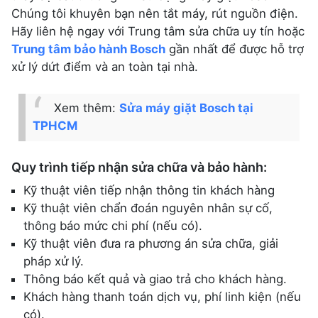
Chúng tôi khuyên bạn nên tắt máy, rút nguồn điện.
Hãy liên hệ ngay với Trung tâm sửa chữa uy tín hoặc
Trung tâm bảo hành Bosch
gần nhất để được hỗ trợ
xử lý dứt điểm và an toàn tại nhà.
Xem thêm:
Sửa máy giặt Bosch tại
TPHCM
Quy trình tiếp nhận sửa chữa và bảo hành:
Kỹ thuật viên tiếp nhận thông tin khách hàng
Kỹ thuật viên chẩn đoán nguyên nhân sự cố,
thông báo mức chi phí (nếu có).
Kỹ thuật viên đưa ra phương án sửa chữa, giải
pháp xử lý.
Thông báo kết quả và giao trả cho khách hàng.
Khách hàng thanh toán dịch vụ, phí linh kiện (nếu
có).