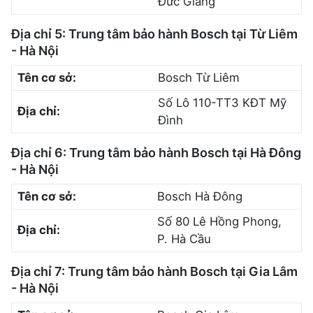
Đức Giang
Địa chỉ 5: Trung tâm bảo hành Bosch tại Từ Liêm
- Hà Nội
Tên cơ sở:
Bosch Từ Liêm
Số Lô 110-TT3 KĐT Mỹ
Địa chỉ:
Đình
Địa chỉ 6: Trung tâm bảo hành Bosch tại Hà Đông
- Hà Nội
Tên cơ sở:
Bosch Hà Đông
Số 80 Lê Hồng Phong,
Địa chỉ:
P. Hà Cầu
Địa chỉ 7: Trung tâm bảo hành Bosch tại Gia Lâm
- Hà Nội