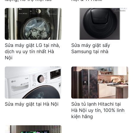
Sửa máy giặt LG tại nhà,
Sửa máy giặt sấy
dịch vụ uy tín nhất Hà
Samsung tại nhà
Nội
Sửa máy giặt tại Hà Nội
Sửa tủ lạnh Hitachi tại
Hà Nội uy tín, 100% linh
kiện hãng