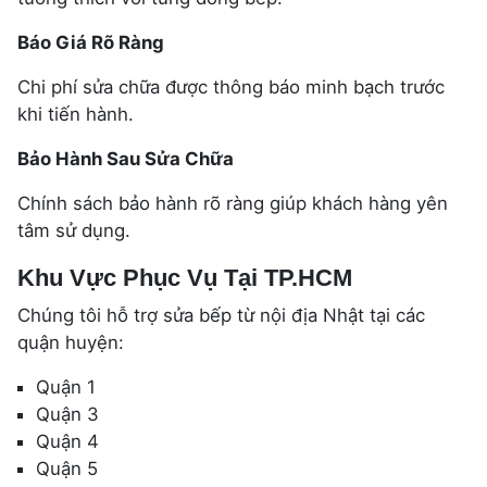
Báo Giá Rõ Ràng
Chi phí sửa chữa được thông báo minh bạch trước
khi tiến hành.
Bảo Hành Sau Sửa Chữa
Chính sách bảo hành rõ ràng giúp khách hàng yên
tâm sử dụng.
Khu Vực Phục Vụ Tại TP.HCM
Chúng tôi hỗ trợ sửa bếp từ nội địa Nhật tại các
quận huyện:
Quận 1
Quận 3
Quận 4
Quận 5