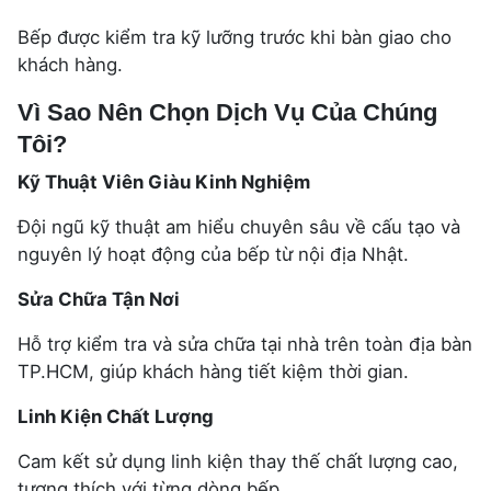
Bếp được kiểm tra kỹ lưỡng trước khi bàn giao cho
khách hàng.
Vì Sao Nên Chọn Dịch Vụ Của Chúng
Tôi?
Kỹ Thuật Viên Giàu Kinh Nghiệm
Đội ngũ kỹ thuật am hiểu chuyên sâu về cấu tạo và
nguyên lý hoạt động của bếp từ nội địa Nhật.
Sửa Chữa Tận Nơi
Hỗ trợ kiểm tra và sửa chữa tại nhà trên toàn địa bàn
TP.HCM, giúp khách hàng tiết kiệm thời gian.
Linh Kiện Chất Lượng
Cam kết sử dụng linh kiện thay thế chất lượng cao,
tương thích với từng dòng bếp.