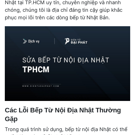
Nhật tại TP.HCM uy tín, chuyên nghiệp và nhanh
chóng, chúng tôi là địa chỉ đáng tin cậy giúp khắc
phục mọi lỗi trên các dòng bếp từ Nhật Bản.
Các Lỗi Bếp Từ Nội Địa Nhật Thường
Gặp
Trong quá trình sử dụng, bếp từ nội địa Nhật có thể