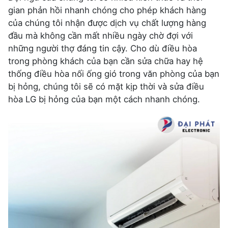
gian phản hồi nhanh chóng cho phép khách hàng
của chúng tôi nhận được dịch vụ chất lượng hàng
đầu mà không cần mất nhiều ngày chờ đợi với
những người thợ đáng tin cậy. Cho dù điều hòa
trong phòng khách của bạn cần sửa chữa hay hệ
thống điều hòa nối ống gió trong văn phòng của bạn
bị hỏng, chúng tôi sẽ có mặt kịp thời và sửa điều
hòa LG bị hỏng của bạn một cách nhanh chóng.