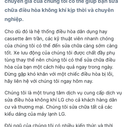
chuyên gia của chúng tôi có thể giúp bạn sửa
chữa điều hòa không khí kịp thời và chuyên
nghiệp.
Cho dù đó là hệ thống điều hòa dân dụng hay
cassette âm trần, các kỹ thuật viên nhanh chóng
của chúng tôi có thể đến sửa chữa càng sớm càng
tốt. Xe lưu động của chúng tôi được chất đầy phụ
tùng thay thế nên chúng tôi có thể sửa chữa điều
hòa của bạn một cách hiệu quả ngay trong ngày.
Đừng gặp khó khăn với một chiếc điều hòa bị lỗi,
hãy liên hệ với chúng tôi ngay hôm nay.
Chúng tôi là một trung tâm dịch vụ cung cấp dịch vụ
sửa điều hòa không khí LG cho cả khách hàng dân
cư và thương mại. Chúng tôi sửa chữa tất cả các
kiểu dáng của máy lạnh LG.
Đội ngũ của chúng tôi có nhiều kiến ​​thức và thời