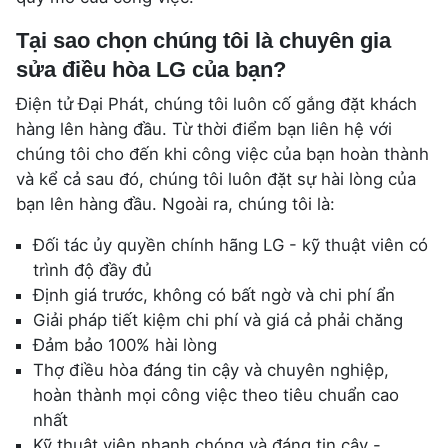
Tại sao chọn chúng tôi là chuyên gia
sửa điều hòa LG của bạn?
Điện tử Đại Phát, chúng tôi luôn cố gắng đặt khách
hàng lên hàng đầu. Từ thời điểm bạn liên hệ với
chúng tôi cho đến khi công việc của bạn hoàn thành
và kể cả sau đó, chúng tôi luôn đặt sự hài lòng của
bạn lên hàng đầu. Ngoài ra, chúng tôi là:
Đối tác ủy quyền chính hãng LG - kỹ thuật viên có
trình độ đầy đủ
Định giá trước, không có bất ngờ và chi phí ẩn
Giải pháp tiết kiệm chi phí và giá cả phải chăng
Đảm bảo 100% hài lòng
Thợ điều hòa đáng tin cậy và chuyên nghiệp,
hoàn thành mọi công việc theo tiêu chuẩn cao
nhất
Kỹ thuật viên nhanh chóng và đáng tin cậy -