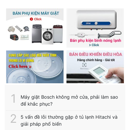
Máy giặt Bosch không mở cửa, phải làm sao
để khắc phục?
5 vấn đề lỗi thường gặp ở tủ lạnh Hitachi và
giải pháp phổ biến