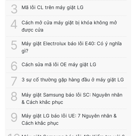
Mã lỗi CL trên máy giặt LG
Cách mở cửa máy giặt bị khóa không mở
được cửa
Máy giặt Electrolux báo lỗi E40: Có ý nghĩa
gì?
Cách sửa mã lỗi OE máy giặt LG
3 sự cố thường gặp hàng đầu ở máy giặt LG
Máy giặt Samsung báo lỗi SC: Nguyên nhân
& Cách khắc phục
Máy giặt LG báo lỗi UE: 7 Nguyên nhân &
Cách khắc phục