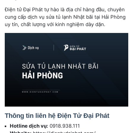
Điện tử Đại Phát tự hào là địa chỉ hàng đầu, chuyên
cung cấp dịch vụ sửa tủ lạnh Nhật bãi tại Hải Phòng
uy tín, chất lượng với kinh nghiệm dày dặn.
Thông tin liên hệ Điện Tử Đại Phát
Hotline dịch vụ:
0918.938.111