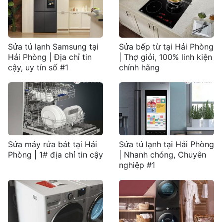
Sửa tủ lạnh Samsung tại
Sửa bếp từ tại Hải Phòng
Hải Phòng | Địa chỉ tin
| Thợ giỏi, 100% linh kiện
cậy, uy tín số #1
chính hãng
Sửa máy rửa bát tại Hải
Sửa tủ lạnh tại Hải Phòng
Phòng | 1# địa chỉ tin cậy
| Nhanh chóng, Chuyên
nghiệp #1