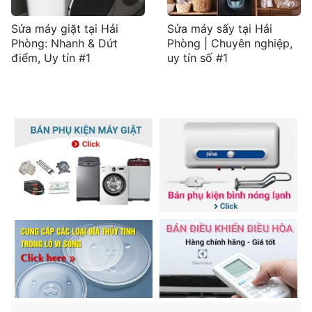
Sửa máy giặt tại Hải
Sửa máy sấy tại Hải
Phòng: Nhanh & Dứt
Phòng | Chuyên nghiệp,
điểm, Uy tín #1
uy tín số #1