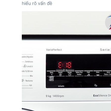
hiểu rõ vấn đề