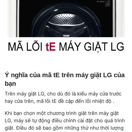
Ý nghĩa của mã tE trên máy giặt LG của
bạn
Trên máy giặt LG, cho dù đó là kiểu máy cửa trước
hay cửa trên, mã lỗi tE đề cập đến lỗi nhiệt độ .
Khi bạn chọn một chương trình giặt trên máy giặt
LG, máy sẽ tự động điều chỉnh cài đặt cho quá trình
giặt. Điều đó sẽ bao gồm những thứ như thời lượng