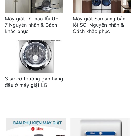
Máy giặt LG báo lỗi UE:
Máy giặt Samsung báo
7 Nguyên nhân & Cách
lỗi SC: Nguyên nhân &
khắc phục
Cách khắc phục
3 sự cố thường gặp hàng
đầu ở máy giặt LG