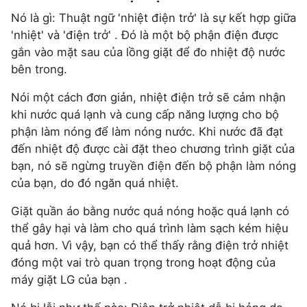
Nó là gì: Thuật ngữ 'nhiệt điện trở' là sự kết hợp giữa
'nhiệt' và 'điện trở' . Đó là một bộ phận điện được
gắn vào mặt sau của lồng giặt để đo nhiệt độ nước
bên trong.
Nói một cách đơn giản, nhiệt điện trở sẽ cảm nhận
khi nước quá lạnh và cung cấp năng lượng cho bộ
phận làm nóng để làm nóng nước. Khi nước đã đạt
đến nhiệt độ được cài đặt theo chương trình giặt của
bạn, nó sẽ ngừng truyền điện đến bộ phận làm nóng
của bạn, do đó ngăn quá nhiệt.
Giặt quần áo bằng nước quá nóng hoặc quá lạnh có
thể gây hại và làm cho quá trình làm sạch kém hiệu
quả hơn. Vì vậy, bạn có thể thấy rằng điện trở nhiệt
đóng một vai trò quan trọng trong hoạt động của
máy giặt LG của bạn .