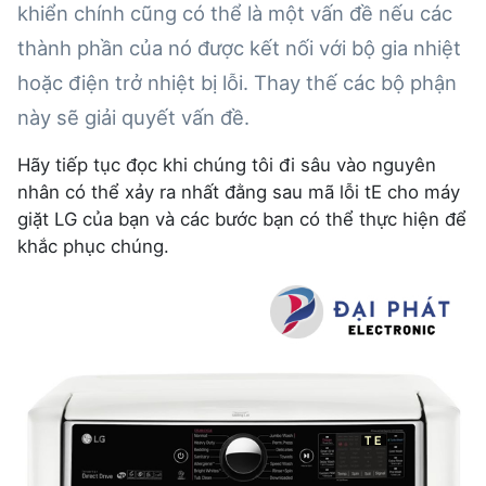
khiển chính cũng có thể là một vấn đề nếu các
thành phần của nó được kết nối với bộ gia nhiệt
hoặc điện trở nhiệt bị lỗi. Thay thế các bộ phận
này sẽ giải quyết vấn đề.
Hãy tiếp tục đọc khi chúng tôi đi sâu vào nguyên
nhân có thể xảy ra nhất đằng sau mã lỗi tE cho máy
giặt LG của bạn và các bước bạn có thể thực hiện để
khắc phục chúng.