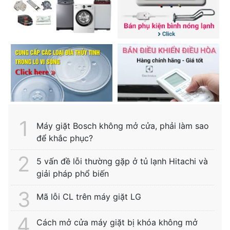
Máy giặt Bosch không mở cửa, phải làm sao
để khắc phục?
5 vấn đề lỗi thường gặp ở tủ lạnh Hitachi và
giải pháp phổ biến
Mã lỗi CL trên máy giặt LG
Cách mở cửa máy giặt bị khóa không mở