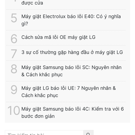
được cửa
Máy giặt Electrolux báo lỗi E40: Có ý nghĩa
gì?
Cách sửa mã lỗi OE máy giặt LG
3 sự cố thường gặp hàng đầu ở máy giặt LG
Máy giặt Samsung báo lỗi SC: Nguyên nhân
& Cách khắc phục
Máy giặt LG báo lỗi UE: 7 Nguyên nhân &
Cách khắc phục
Máy giặt Samsung báo lỗi 4C: Kiểm tra với 6
bước đơn giản