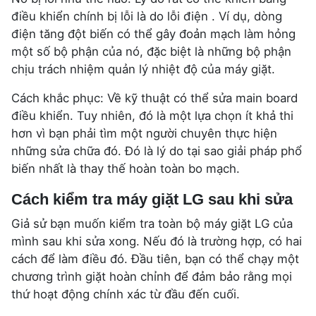
điều khiển chính bị lỗi là do lỗi điện . Ví dụ, dòng
điện tăng đột biến có thể gây đoản mạch làm hỏng
một số bộ phận của nó, đặc biệt là những bộ phận
chịu trách nhiệm quản lý nhiệt độ của máy giặt.
Cách khắc phục: Về kỹ thuật có thể sửa main board
điều khiển. Tuy nhiên, đó là một lựa chọn ít khả thi
hơn vì bạn phải tìm một người chuyên thực hiện
những sửa chữa đó. Đó là lý do tại sao giải pháp phổ
biến nhất là thay thế hoàn toàn bo mạch.
Cách kiểm tra máy giặt LG sau khi sửa
Giả sử bạn muốn kiểm tra toàn bộ máy giặt LG của
mình sau khi sửa xong. Nếu đó là trường hợp, có hai
cách để làm điều đó. Đầu tiên, bạn có thể chạy một
chương trình giặt hoàn chỉnh để đảm bảo rằng mọi
thứ hoạt động chính xác từ đầu đến cuối.