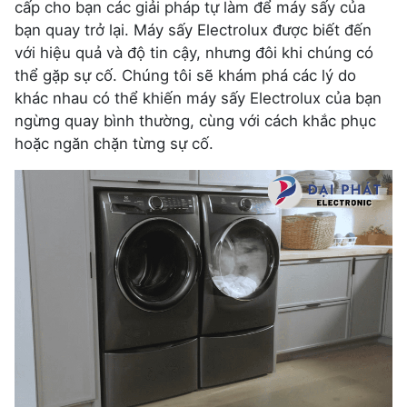
cấp cho bạn các giải pháp tự làm để máy sấy của
bạn quay trở lại. Máy sấy Electrolux được biết đến
với hiệu quả và độ tin cậy, nhưng đôi khi chúng có
thể gặp sự cố. Chúng tôi sẽ khám phá các lý do
khác nhau có thể khiến máy sấy Electrolux của bạn
ngừng quay bình thường, cùng với cách khắc phục
hoặc ngăn chặn từng sự cố.