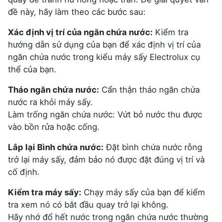
đề này, hãy làm theo các bước sau:
Xác định vị trí của ngăn chứa nước:
Kiểm tra
hướng dẫn sử dụng của bạn để xác định vị trí của
ngăn chứa nước trong kiểu máy sấy Electrolux cụ
thể của bạn.
Tháo ngăn chứa nước:
Cẩn thận tháo ngăn chứa
nước ra khỏi máy sấy.
Làm trống ngăn chứa nước: Vứt bỏ nước thu được
vào bồn rửa hoặc cống.
Lắp lại Bình chứa nước:
Đặt bình chứa nước rỗng
trở lại máy sấy, đảm bảo nó được đặt đúng vị trí và
cố định.
Kiểm tra máy sấy:
Chạy máy sấy của bạn để kiểm
tra xem nó có bắt đầu quay trở lại không.
Hãy nhớ đổ hết nước trong ngăn chứa nước thường