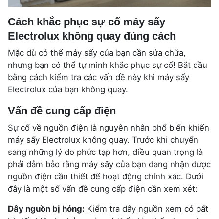
Cách khắc phục sự cố máy sấy
Electrolux không quay đúng cách
Mặc dù có thể máy sấy của bạn cần sửa chữa,
nhưng bạn có thể tự mình khắc phục sự cố! Bắt đầu
bằng cách kiểm tra các vấn đề này khi máy sấy
Electrolux của bạn không quay.
Vấn đề cung cấp điện
Sự cố về nguồn điện là nguyên nhân phổ biến khiến
máy sấy Electrolux không quay. Trước khi chuyển
sang những lý do phức tạp hơn, điều quan trọng là
phải đảm bảo rằng máy sấy của bạn đang nhận được
nguồn điện cần thiết để hoạt động chính xác. Dưới
đây là một số vấn đề cung cấp điện cần xem xét:
Dây nguồn bị hỏng:
Kiểm tra dây nguồn xem có bất